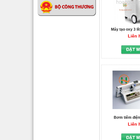
Máy tạo oxy 3 lí
Liên 
Bơm tiêm điện
Liên 