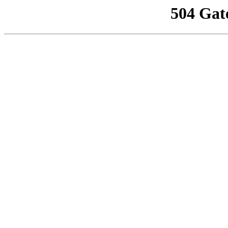
504 Gat